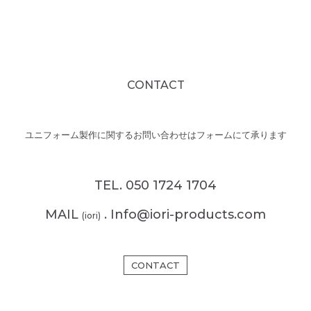
CONTACT
ユニフォーム製作に関するお問い合わせはフォームにて承ります
TEL. 050 1724 1704
MAIL
. Info@iori-products.com
(iori)
CONTACT