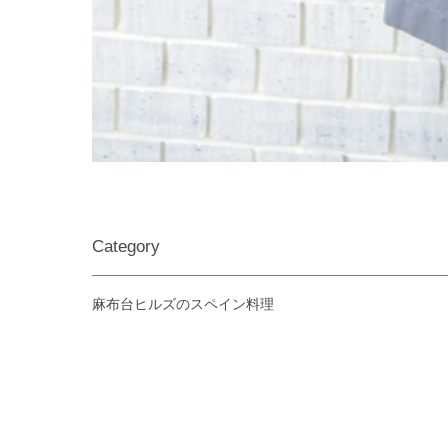
Category
麻布台ヒルズのスペイン料理