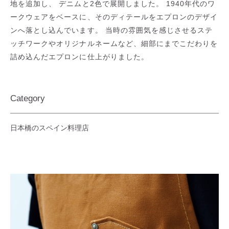
地を追加し、 デニムと2色で展開しました。 1940年代のワ
ークウェアをベースに、そのディテールをエプロンのデザイ
ンへ落とし込んでいます。 当時の雰囲気を感じさせるステ
ッチワークやオリジナルネームなど、細部にまでこだわりを
詰め込んだエプロンに仕上がりました。
Category
日本橋のスペイン料理店