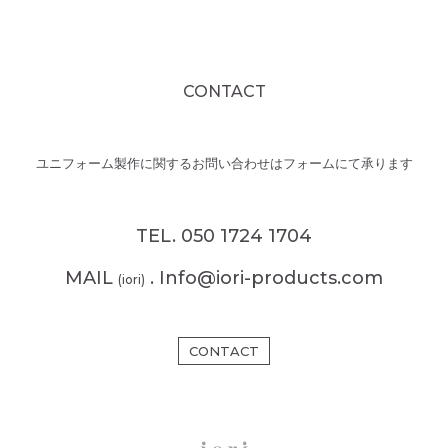
CONTACT
ユニフォーム製作に関するお問い合わせはフォームにて承ります
TEL. 050 1724 1704
MAIL
. Info@iori-products.com
(iori)
CONTACT