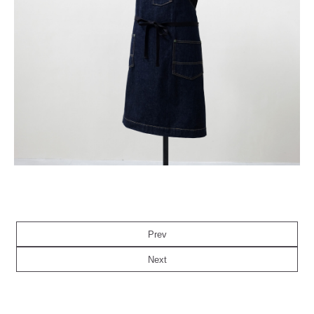
Prev
Next