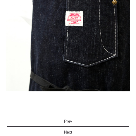
Prev
Next