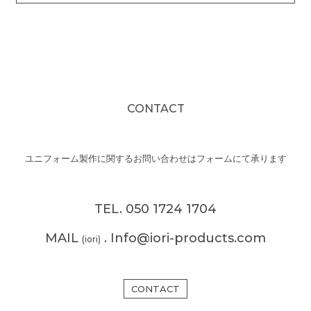
CONTACT
ユニフォーム製作に関するお問い合わせはフォームにて承ります
TEL. 050 1724 1704
MAIL
. Info@iori-products.com
(iori)
CONTACT