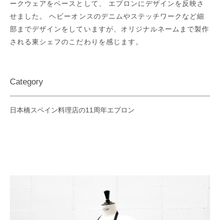
ークウェアをベースとして、 エプロンにデザインを反映さ
せました。 ヘビーオンスのデニムやステッチワークなど細
部までデザインをしていますが、オリジナルネームまで製作
される東シェフのこだわりを感じます。
Category
日本橋スペイン料理店の11周年エプロン