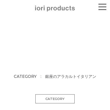
CATEGORY : 銀座のアラカルトイタリアン
CATEGORY