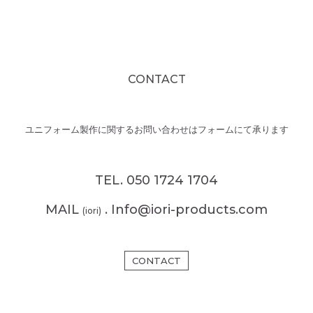
CONTACT
ユニフォーム製作に関するお問い合わせはフォームにて承ります
TEL. 050 1724 1704
MAIL
. Info@iori-products.com
(iori)
CONTACT