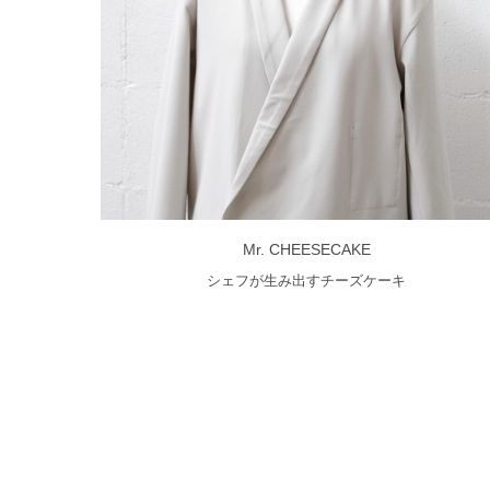
Mr. CHEESECAKE
シェフが生み出すチーズケーキ