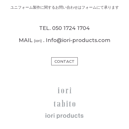
ユニフォーム製作に関するお問い合わせはフォームにて承ります
TEL. 050 1724 1704
MAIL
. Info@iori-products.com
(iori)
CONTACT