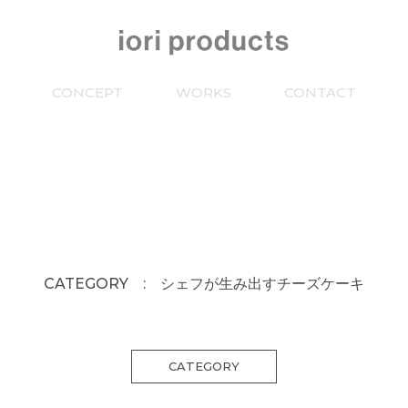
CONCEPT
WORKS
CONTACT
CATEGORY : シェフが生み出すチーズケーキ
CATEGORY