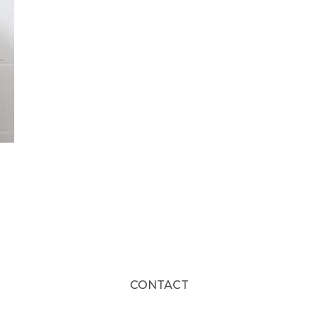
CONTACT