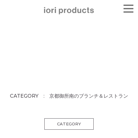
CATEGORY : 京都御所南のブランチ＆レストラン
CATEGORY