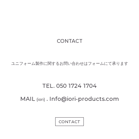
CONTACT
ユニフォーム製作に関するお問い合わせはフォームにて承ります
TEL. 050 1724 1704
MAIL
. Info@iori-products.com
(iori)
CONTACT