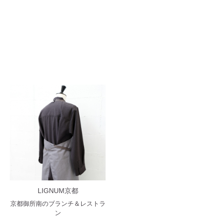
LIGNUM京都
京都御所南のブランチ＆レストラ
ン