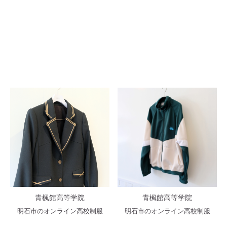
青楓館高等学院
青楓館高等学院
明石市のオンライン高校制服
明石市のオンライン高校制服