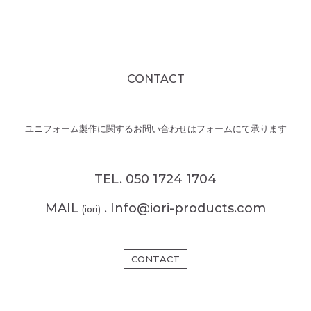
CONTACT
ユニフォーム製作に関するお問い合わせはフォームにて承ります
TEL. 050 1724 1704
MAIL
. Info@iori-products.com
(iori)
CONTACT