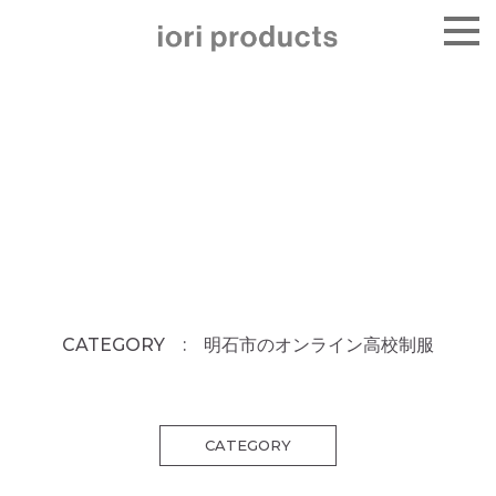
CATEGORY : 明石市のオンライン高校制服
CATEGORY