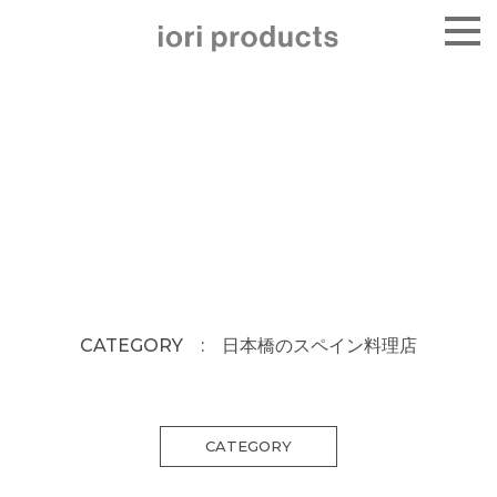
CATEGORY : 日本橋のスペイン料理店
CATEGORY