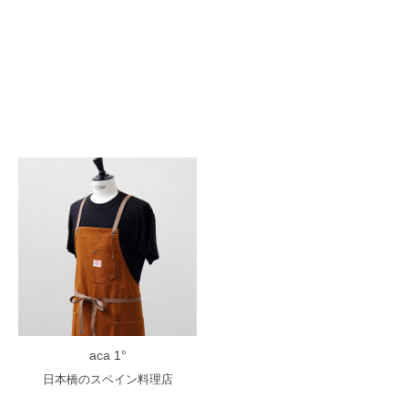
aca 1°
日本橋のスペイン料理店