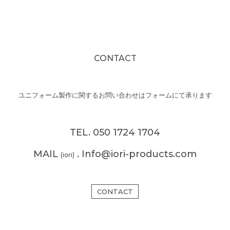
CONTACT
ユニフォーム製作に関するお問い合わせはフォームにて承ります
TEL. 050 1724 1704
MAIL
. Info@iori-products.com
(iori)
CONTACT