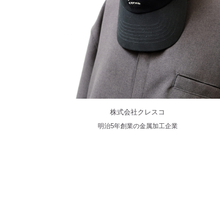
株式会社クレスコ
明治5年創業の金属加工企業