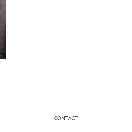
CONTACT