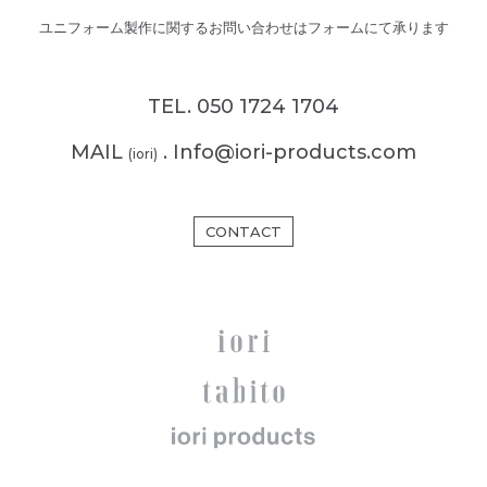
ユニフォーム製作に関するお問い合わせはフォームにて承ります
TEL. 050 1724 1704
MAIL
. Info@iori-products.com
(iori)
CONTACT