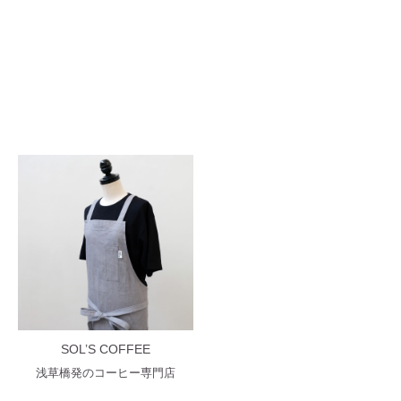
SOL’S COFFEE
浅草橋発のコーヒー専門店