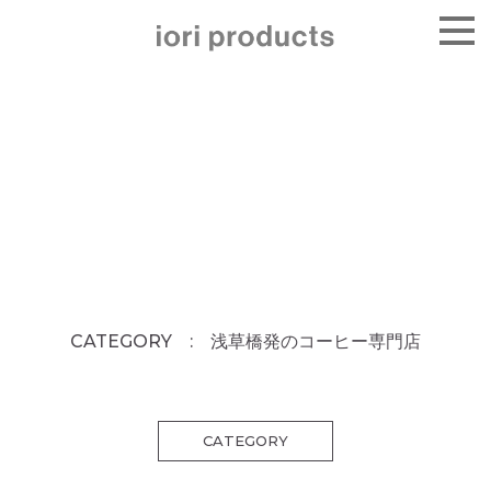
CATEGORY : 浅草橋発のコーヒー専門店
CATEGORY