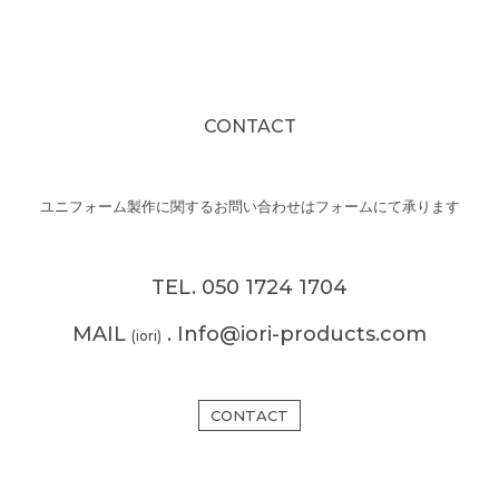
CONTACT
ユニフォーム製作に関するお問い合わせはフォームにて承ります
TEL. 050 1724 1704
MAIL
. Info@iori-products.com
(iori)
CONTACT