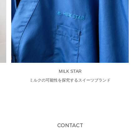
MILK STAR
ミルクの可能性を探究するスイーツブランド
CONTACT