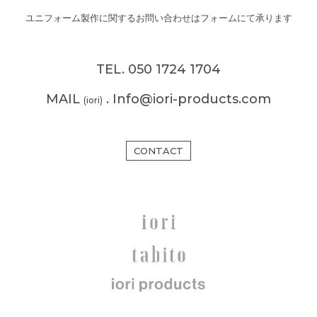
ユニフォーム製作に関するお問い合わせはフォームにて承ります
TEL. 050 1724 1704
MAIL
. Info@iori-products.com
(iori)
CONTACT