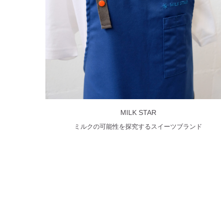
MILK STAR
ミルクの可能性を探究するスイーツブランド