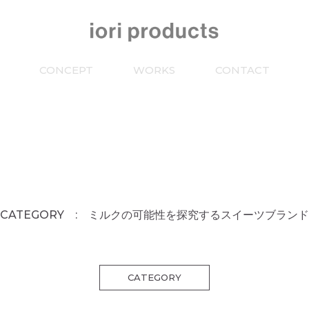
CONCEPT
WORKS
CONTACT
CATEGORY : ミルクの可能性を探究するスイーツブランド
CATEGORY